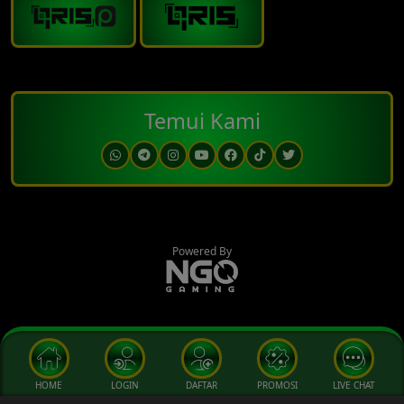
Temui Kami
Powered By
HOME
LOGIN
DAFTAR
PROMOSI
LIVE CHAT