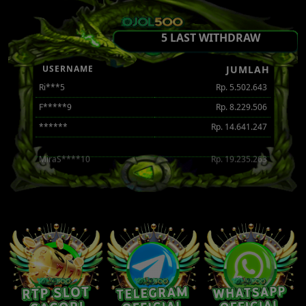
5 LAST WITHDRAW
USERNAME
JUMLAH
F*****9
Rp. 8.229.506
******
Rp. 14.641.247
MiraS****10
Rp. 19.235.263
JokoF******6
Rp. 19.774.967