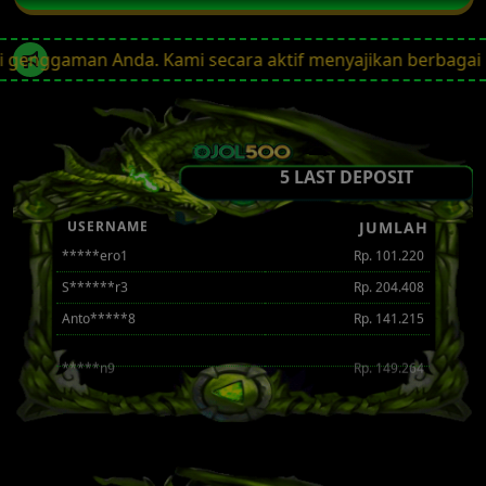
Kami secara aktif menyajikan berbagai pilihan game seru
5 LAST DEPOSIT
USERNAME
JUMLAH
S******r3
Rp. 204.408
Anto*****8
Rp. 141.215
*****n9
Rp. 149.264
***sa98
Rp. 248.453