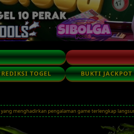
PREDIKSI TOGEL
BUKTI JACKPOT
erlengkap langsung di genggaman Anda. Kami secara aktif