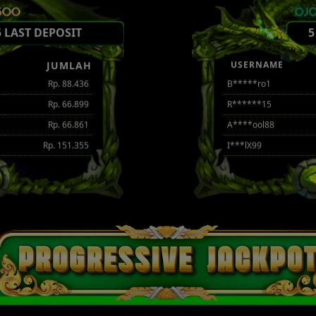
5 LAST DEPOSIT
5
JUMLAH
USERNAME
Rp. 151.355
I***lX99
Rp. 268.579
Ani***8
Rp. 99.103
****iX7