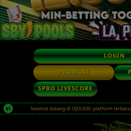
LOGIN
PROMOSI
SPBO LIVESCORE
00, platform terbaru yang menghadirkan pengalaman game t