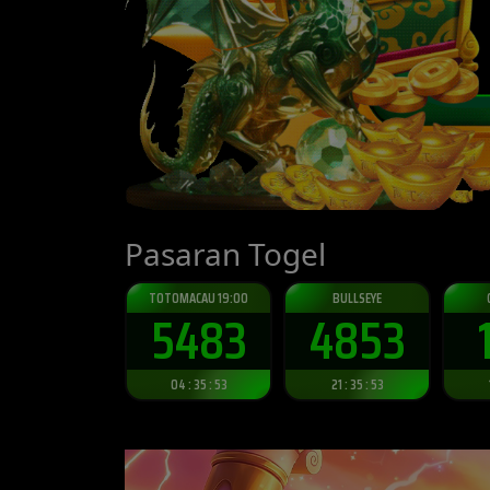
Pasaran Togel
ENTUCKY MIDDAY
TOTOMACAU 19:00
BULLSEYE
5989
5483
4853
09 : 50 : 50
04 : 35 : 50
21 : 35 : 50