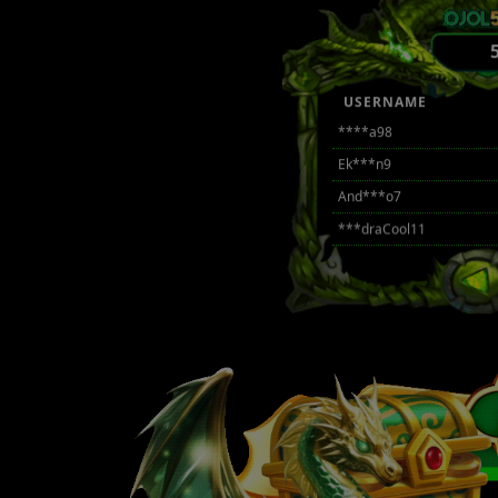
USERNAME
***draCool11
S***iX7
G*****ve22