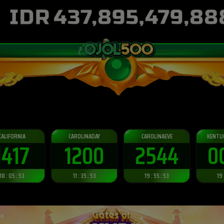
CALIFORNIA
CAROLINADAY
CAROLINAEVE
KENTUC
1417
1200
2544
0
18 : 05 : 50
11 : 35 : 50
19 : 55 : 50
19 